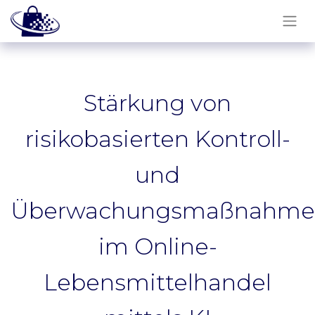
Stärkung von
risikobasierten Kontroll-
und
Überwachungsmaßnahme
im Online-
Lebensmittelhandel