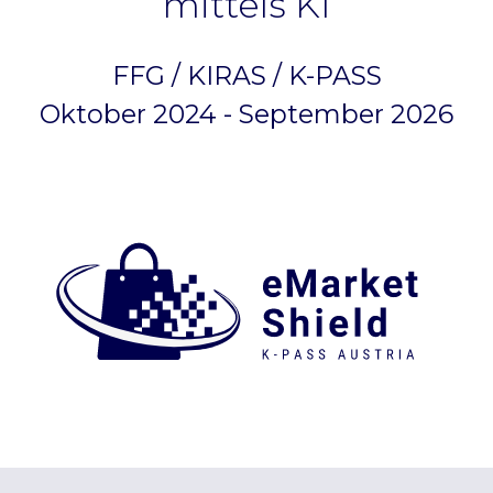
mittels KI
FFG / KIRAS / K-PASS
Oktober 2024 - September 2026